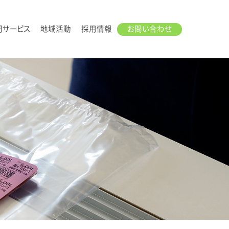
問サービス
地域活動
採用情報
お問い合わせ