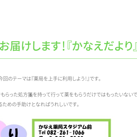
お届けします！『かなえだより
今回のテーマは『薬局を上手に利用しよう！』です。
もらった処方箋を持って行って薬をもらうだけではもったいないで
るための手助けとなればうれしいです。