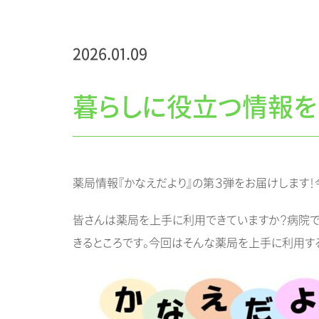
2026.01.09
暮らしに役立つ情報を
薬局情報『かなえだより』の第３弾をお届けします！
皆さんは薬局を上手に利用できていますか？病院で
きるところです。今回はそんな薬局を上手に利用す