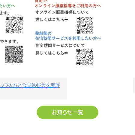
スタッフの方と合同勉強会を実施
お知らせ一覧