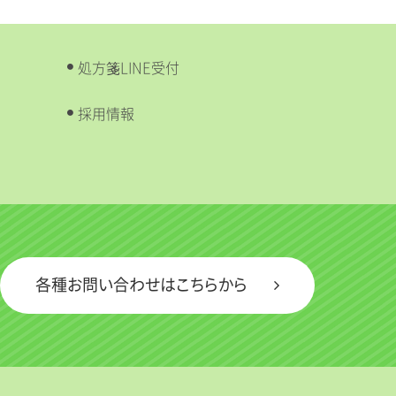
処方箋LINE受付
採用情報
各種お問い合わせはこちらから