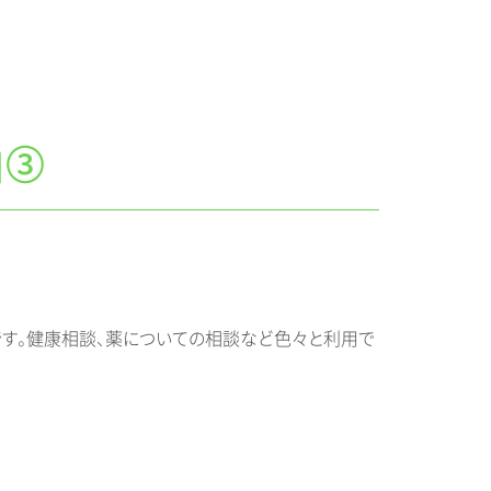
』③
す。健康相談、薬についての相談など色々と利用で