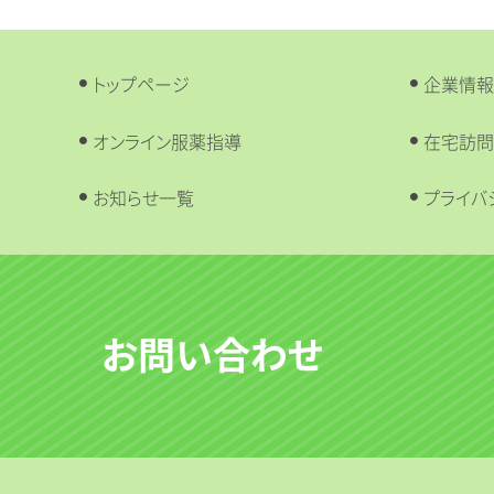
トップページ
企業情報
オンライン服薬指導
在宅訪問
お知らせ一覧
プライバ
お問い合わせ