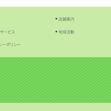
店舗案内
サービス
地域活動
シーポリシー